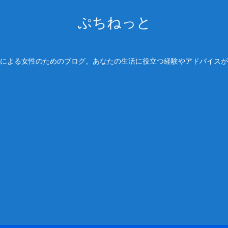
ぷちねっと
による女性のためのブログ。あなたの生活に役立つ経験やアドバイスが