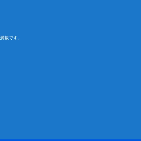
満載です。