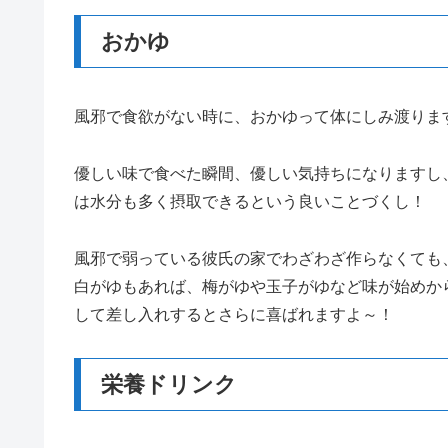
おかゆ
風邪で食欲がない時に、おかゆって体にしみ渡りま
優しい味で食べた瞬間、優しい気持ちになりますし
は水分も多く摂取できるという良いことづくし！
風邪で弱っている彼氏の家でわざわざ作らなくても
白がゆもあれば、梅がゆや玉子がゆなど味が始めか
して差し入れするとさらに喜ばれますよ～！
栄養ドリンク