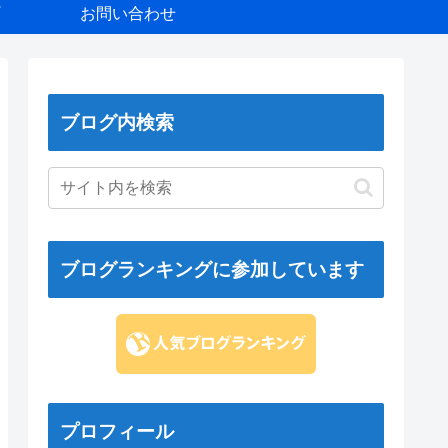
お問い合わせ
ブログ内検索
ブログランキングに参加しています
プロフィール