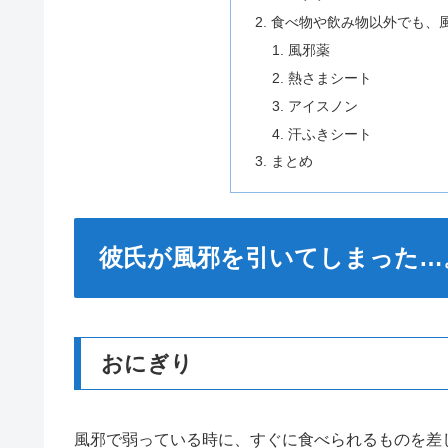
食べ物や飲み物以外でも、
風邪薬
熱さまシート
アイスノン
汗ふきシート
まとめ
彼氏が風邪を引いてしまった…
おにぎり
風邪で弱っている時に、すぐに食べられるものを差