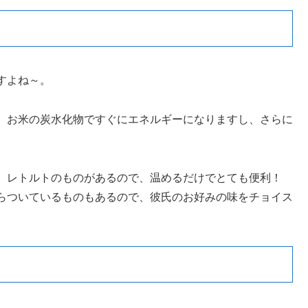
すよね～。
、お米の炭水化物ですぐにエネルギーになりますし、さらに
、レトルトのものがあるので、温めるだけでとても便利！
らついているものもあるので、彼氏のお好みの味をチョイス