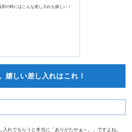
風邪の時にはこんな差し入れも嬉しい！
。嬉しい差し入れはこれ！
し入れでもらうと本当に「ありがたやぁ～。」ですよね。