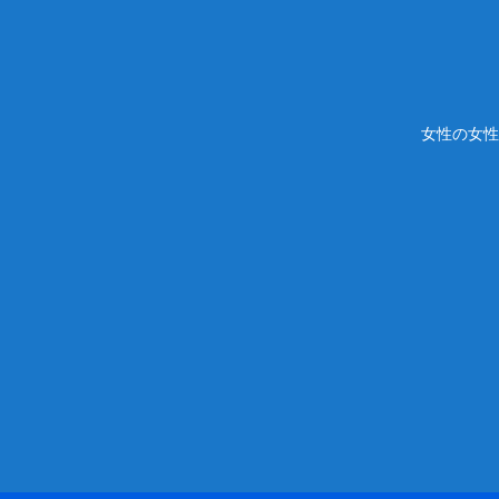
女性の女性