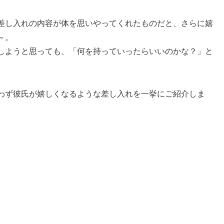
差し入れの内容が体を思いやってくれたものだと、さらに嬉
～。
しようと思っても、「何を持っていったらいいのかな？」と
わず彼氏が嬉しくなるような差し入れを一挙にご紹介しま