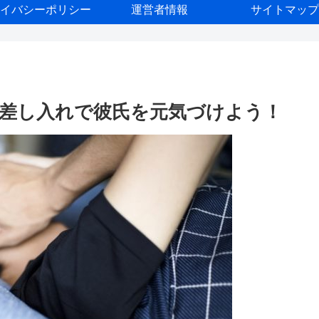
イバシーポリシー
運営者情報
サイトマップ
差し入れで彼氏を元気づけよう！