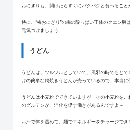
おにぎりも、開けたらすぐにパクパクと食べること
特に、“梅おにぎり”の梅の酸っぱい正体のクエン酸
元気づけましょう！
うどん
うどんは、ツルツルとしていて、風邪の時でもとて
けの簡単な鍋焼きうどんが売っているので、本当に
うどんは小麦粉でできていますが、その小麦粉をこね
のグルテンが、消化を促す働きがあるんですよ～！
お汁で体を温めて、麺でエネルギーをチャージでき