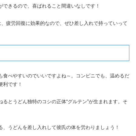
ができるので、喜ばれること間違いなしです！
は、疲労回復に効果的なので、ぜひ差し入れで持っていって
も食べやすいのでいいですよね～。コンビニでも、温めるだ
便利です！
るとうどん独特のコシの正体“グルテン”が生まれます。そ
る、うどんを差し入れして彼氏の体を労わりましょう！