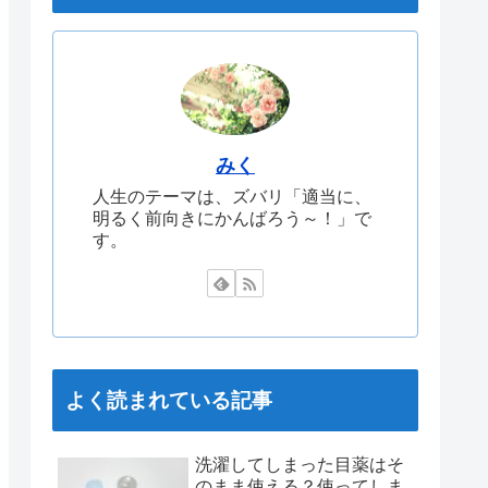
みく
人生のテーマは、ズバリ「適当に、
明るく前向きにかんばろう～！」で
す。
よく読まれている記事
洗濯してしまった目薬はそ
のまま使える？使ってしま