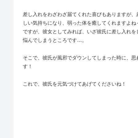
差し入れをわざわざ届てくれた喜びもありますが、
しい気持ちになり、弱った体を癒してくれますよね
ですが、彼女としてみれば、いざ彼氏に差し入れを
悩んでしまうところです…。
そこで、彼氏が風邪でダウンしてしまった時に、思
す！
これで、彼氏を元気づけてあげてくださいね！