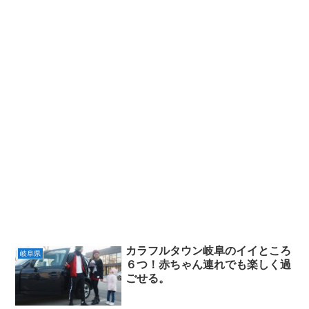
カラフルタウン岐阜のイイところ
岐阜県
６つ！赤ちゃん連れでも楽しく過
ごせる。