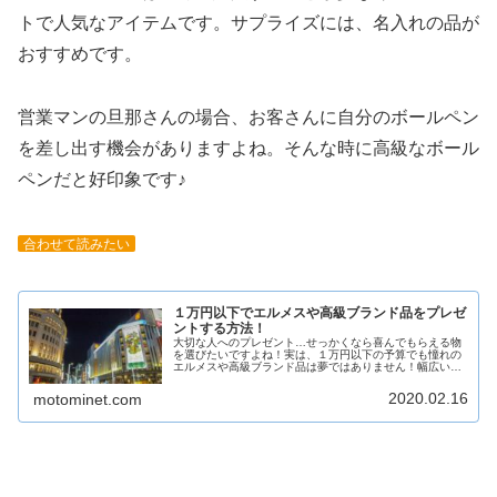
トで人気なアイテムです。サプライズには、名入れの品が
おすすめです。
営業マンの旦那さんの場合、お客さんに自分のボールペン
を差し出す機会がありますよね。そんな時に高級なボール
ペンだと好印象です♪
合わせて読みたい
１万円以下でエルメスや高級ブランド品をプレゼ
ントする方法！
大切な人へのプレゼント…せっかくなら喜んでもらえる物
を選びたいですよね！実は、１万円以下の予算でも憧れの
エルメスや高級ブランド品は夢ではありません！幅広い世
代に喜んでもらえるアイテムをご紹介いたします！
2020.02.16
motominet.com