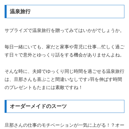
温泉旅行
サプライズで温泉旅行を贈ってみてはいかがでしょうか。
毎日一緒にいても、家だと家事や育児に仕事…忙しく過ご
す日々で意外とゆっくり話をする機会がありませんよね。
そんな時に、夫婦でゆっくり同じ時間を過ごせる温泉旅行
は、旦那さんも喜ぶこと間違いなしです♪羽を伸ばす時間
のプレゼントもたまには素敵ですね！
オーダーメイドのスーツ
旦那さんの仕事のモチベーションが一気に上がる！？オー