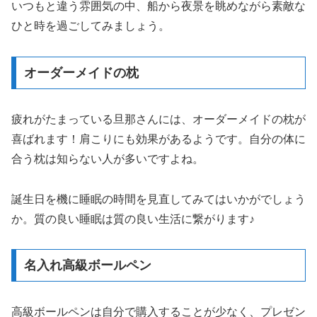
いつもと違う雰囲気の中、船から夜景を眺めながら素敵な
ひと時を過ごしてみましょう。
オーダーメイドの枕
疲れがたまっている旦那さんには、オーダーメイドの枕が
喜ばれます！肩こりにも効果があるようです。自分の体に
合う枕は知らない人が多いですよね。
誕生日を機に睡眠の時間を見直してみてはいかがでしょう
か。質の良い睡眠は質の良い生活に繋がります♪
名入れ高級ボールペン
高級ボールペンは自分で購入することが少なく、プレゼン