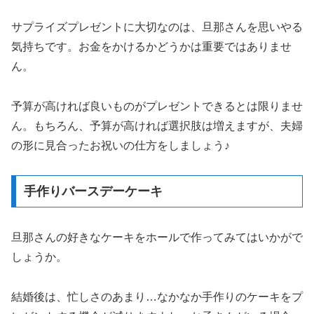
サプライズプレゼントに大切なのは、旦那さんを思いやる
気持ちです。お金をかけるかどうかは重要ではありませ
ん。
予算が高ければ良いものがプレゼントできるとは限りませ
ん。もちろん、予算が高ければ選択肢は増えますが、夫婦
の形に見合ったお祝いの仕方をしましょう♪
手作りバースデーケーキ
旦那さんの好きなケーキをホールで作ってみてはいかがで
しょうか。
結婚後は、忙しさのあまり…なかなか手作りのケーキをプ