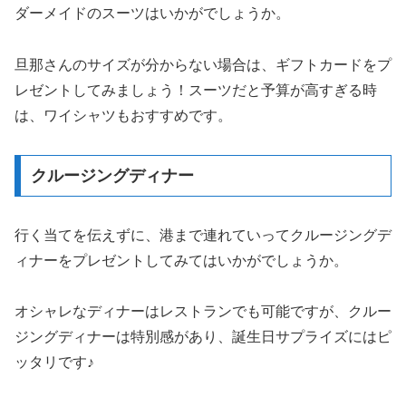
ダーメイドのスーツはいかがでしょうか。
旦那さんのサイズが分からない場合は、ギフトカードをプ
レゼントしてみましょう！スーツだと予算が高すぎる時
は、ワイシャツもおすすめです。
クルージングディナー
行く当てを伝えずに、港まで連れていってクルージングデ
ィナーをプレゼントしてみてはいかがでしょうか。
オシャレなディナーはレストランでも可能ですが、クルー
ジングディナーは特別感があり、誕生日サプライズにはピ
ッタリです♪