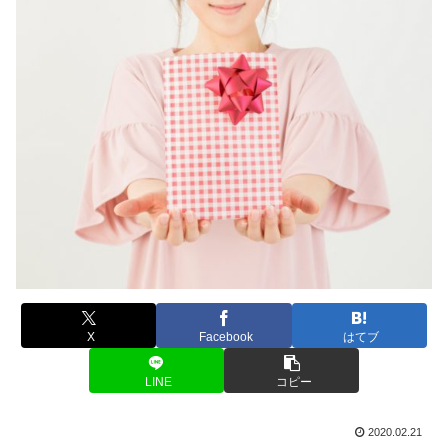
X
Facebook
はてブ
LINE
コピー
2020.02.21