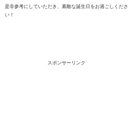
是非参考にしていただき、素敵な誕生日をお過ごしくださ
い！
スポンサーリンク