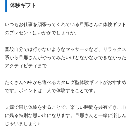
体験ギフト
いつもお仕事を頑張ってくれている旦那さんに体験ギフト
のプレゼントはいかがでしょうか。
普段自分では行かないようなマッサージなど、リラックス
系から旦那さんがやってみたいけどなかなかできなかった
アクティビティまで…
たくさんの中から選べるカタログ型体験ギフトがおすすめ
です。ポイントは二人で体験することです。
夫婦で同じ体験をすることで、楽しい時間を共有でき、心
に残る特別な思い出になります。旦那さんと一緒に楽しん
じゃいましょう♪