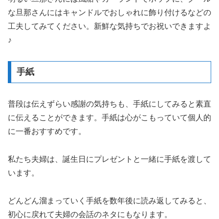
な旦那さんにはキャンドルでおしゃれに飾り付けるなどの
工夫してみてください。新鮮な気持ちでお祝いできますよ
♪
手紙
普段は伝えずらい感謝の気持ちも、手紙にしてみると素直
に伝えることができます。手紙は心がこもっていて個人的
に一番おすすめです。
私たち夫婦は、誕生日にプレゼントと一緒に手紙を渡して
います。
どんどん溜まっていく手紙を数年後に読み返してみると、
初心に戻れて夫婦の会話のネタにもなります。