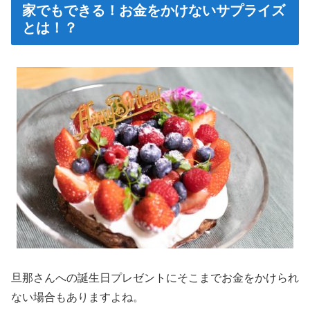
家でもできる！お金をかけないサプライズ
とは！？
旦那さんへの誕生日プレゼントにそこまでお金をかけられ
ない場合もありますよね。