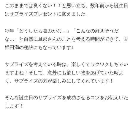
このままでは良くない！！と思い立ち、数年前から誕生日
はサプライズプレゼントに変えました。
毎年「どうしたら喜ぶかな…」「こんなの好きそうだ
な…」と自然に旦那さんのことを考える時間ができて、夫
婦円満の秘訣にもなっています♪
サプライズを考えている時は、楽しくてワクワクしちゃい
ますよね！そして、意外にも欲しい物をあげていた時よ
り、サプライズの方が楽しみにしてくれています！
そんな誕生日のサプライズを成功させるコツをお伝えいた
します！