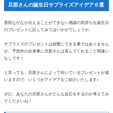
旦那さんの誕生日サプライズアイデア６選
普段なかなか伝えることができない感謝の気持ちを誕生日
のプレゼントに託してみてはいかがでしょうか。
サプライズのプレゼントは頻繁にできる事ではありません
が、予想外の出来事に旦那さんは喜んでくれること間違い
なしです！
と言っても、旦那さんによって向いているプレゼントが違
いますので、いくつかアイデアをご紹介いたします♪
ぜひ、あなたの旦那さんがどんな反応をするのか考えてみ
てくださいね！