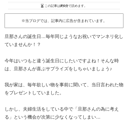
この記事は
約5分
で読めます。
※当ブログでは、記事内に広告が含まれています。
旦那さんの誕生日…毎年同じようなお祝いでマンネリ化し
ていませんか！？
今年はいつもと違う誕生日にしたいですよね！そんな時
は、旦那さんが喜ぶサプライズをしちゃいましょう♪
我が家は、毎年欲しい物を事前に聞いて、当日言われた物
をプレゼントしていました。
しかし、夫婦生活をしている中で「旦那さんの為に考え
る」という機会が次第に少なくなってしまい…