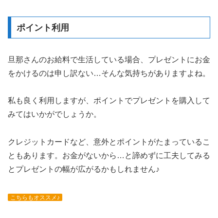
ポイント利用
旦那さんのお給料で生活している場合、プレゼントにお金
をかけるのは申し訳ない…そんな気持ちがありますよね。
私も良く利用しますが、ポイントでプレゼントを購入して
みてはいかがでしょうか。
クレジットカードなど、意外とポイントがたまっているこ
ともあります。お金がないから…と諦めずに工夫してみる
とプレゼントの幅が広がるかもしれません♪
こちらもオススメ♪