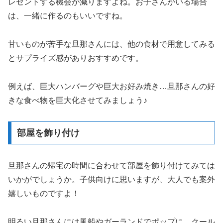
レゼントする機会が減りますよね。お子さんがいる場合
は、一緒に作るのもいいですね。
甘いものが苦手な旦那さんには、他の食材で用意してみる
とサプライズ感がありおすすめです。
例えば、巨大ハンバーグや巨大お好み焼き…旦那さんの好
きな食べ物を巨大化させてみましょう♪
部屋を飾り付け
旦那さんの帰宅の時間に合わせて部屋を飾り付けてみては
いかがでしょうか。子供向けに思いますが、大人でも案外
嬉しいものですよ！
明るい旦那さんには風船やガーランドでポップに、クール