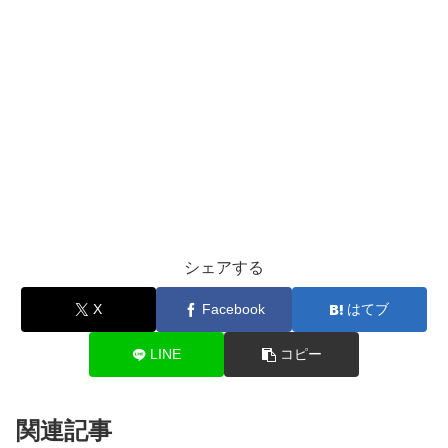
シェアする
X
Facebook
はてブ
LINE
コピー
関連記事