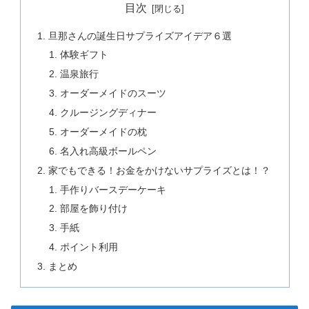
目次
旦那さんの誕生日サプライズアイデア６選
体験ギフト
温泉旅行
オーダーメイドのスーツ
クルージングディナー
オーダーメイドの枕
名入れ高級ボールペン
家でもできる！お金をかけないサプライズとは！？
手作りバースデーケーキ
部屋を飾り付け
手紙
ポイント利用
まとめ