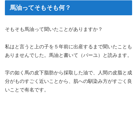
馬油ってそもそも何？
そもそも馬油って聞いたことがありますか？
私はと言うと上の子を５年前に出産するまで聞いたことも
ありませんでした。馬油と書いて（バーユ）と読みます。
字の如く馬の皮下脂肪から採取した油で、人間の皮脂と成
分がものすごく近いことから、肌への馴染み方がすごく良
いことで有名です。