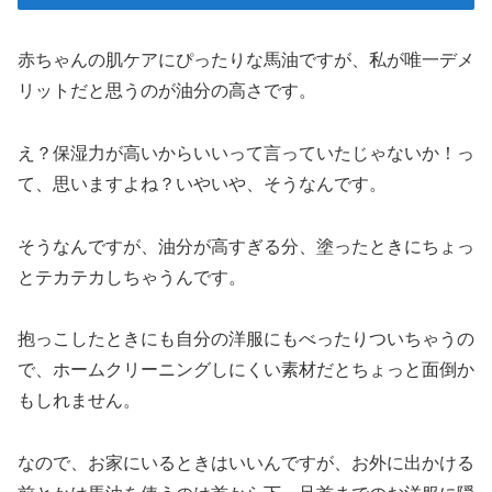
赤ちゃんの肌ケアにぴったりな馬油ですが、私が唯一デメ
リットだと思うのが油分の高さです。
え？保湿力が高いからいいって言っていたじゃないか！っ
て、思いますよね？いやいや、そうなんです。
そうなんですが、油分が高すぎる分、塗ったときにちょっ
とテカテカしちゃうんです。
抱っこしたときにも自分の洋服にもべったりついちゃうの
で、ホームクリーニングしにくい素材だとちょっと面倒か
もしれません。
なので、お家にいるときはいいんですが、お外に出かける