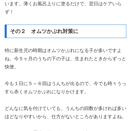
います。薄くお風呂上りに塗るだけで、翌日はケアいら
ず！
その２ オムツかぶれ対策に
特に新生児の時期はオムツかぶれになる子が多いですよ
ね。今５ヶ月のうちの下の子は、生まれたときからずっと
快便。
今も１日に５～６回はうんちが出るので、今でも時々うっ
すら赤くオムツかぶれになりかけます。
どんなに気を付けていても、うんちの回数が多ければ多い
ほどなりやすいから、仕方がないところがありますよね。