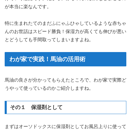
が本当に楽なんです。
特に生まれたてのまだふにゃふひゃしているような赤ちゃ
んのお世話はスピード勝負！保湿力が高くても伸びが悪い
とどうしても手間取ってしまいますよね。
わが家で実践！馬油の活用術
馬油の良さが分かってもらえたところで、わが家で実際ど
うやって使っているのかご紹介しますね。
その１ 保湿剤として
まずはオーソドックスに保湿剤としてお風呂上りに使って