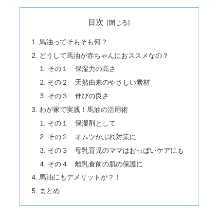
目次
馬油ってそもそも何？
どうして馬油が赤ちゃんにおススメなの？
その１ 保湿力の高さ
その２ 天然由来のやさしい素材
その３ 伸びの良さ
わが家で実践！馬油の活用術
その１ 保湿剤として
その２ オムツかぶれ対策に
その３ 母乳育児のママはおっぱいケアにも
その４ 離乳食前の肌の保護に
馬油にもデメリットが？！
まとめ