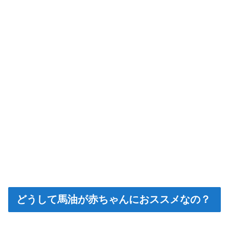
どうして馬油が赤ちゃんにおススメなの？