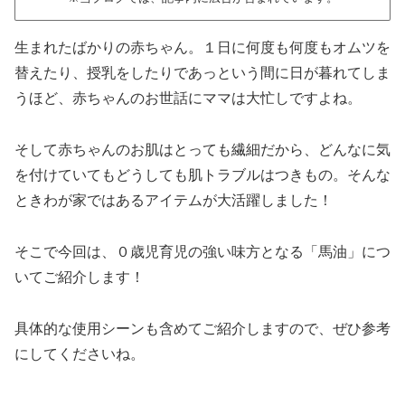
生まれたばかりの赤ちゃん。１日に何度も何度もオムツを
替えたり、授乳をしたりであっという間に日が暮れてしま
うほど、赤ちゃんのお世話にママは大忙しですよね。
そして赤ちゃんのお肌はとっても繊細だから、どんなに気
を付けていてもどうしても肌トラブルはつきもの。そんな
ときわが家ではあるアイテムが大活躍しました！
そこで今回は、０歳児育児の強い味方となる「馬油」につ
いてご紹介します！
具体的な使用シーンも含めてご紹介しますので、ぜひ参考
にしてくださいね。