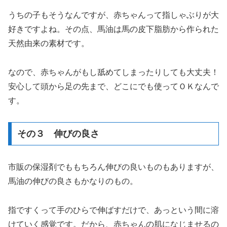
うちの子もそうなんですが、赤ちゃんって指しゃぶりが大
好きですよね。その点、馬油は馬の皮下脂肪から作られた
天然由来の素材です。
なので、赤ちゃんがもし舐めてしまったりしても大丈夫！
安心して頭から足の先まで、どこにでも使ってＯＫなんで
す。
その３ 伸びの良さ
市販の保湿剤でももちろん伸びの良いものもありますが、
馬油の伸びの良さもかなりのもの。
指ですくって手のひらで伸ばすだけで、あっという間に溶
けていく感覚です。だから、赤ちゃんの肌になじませるの