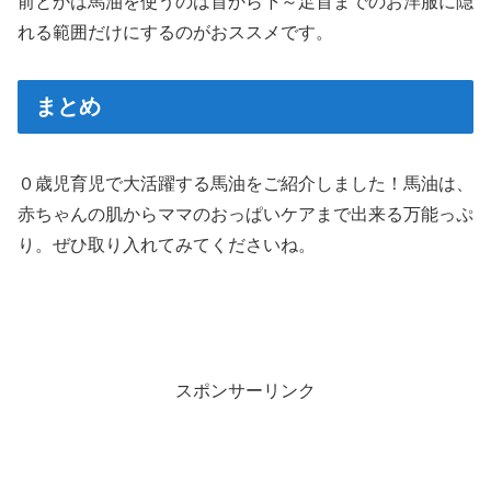
前とかは馬油を使うのは首から下～足首までのお洋服に隠
れる範囲だけにするのがおススメです。
まとめ
０歳児育児で大活躍する馬油をご紹介しました！馬油は、
赤ちゃんの肌からママのおっぱいケアまで出来る万能っぷ
り。ぜひ取り入れてみてくださいね。
スポンサーリンク