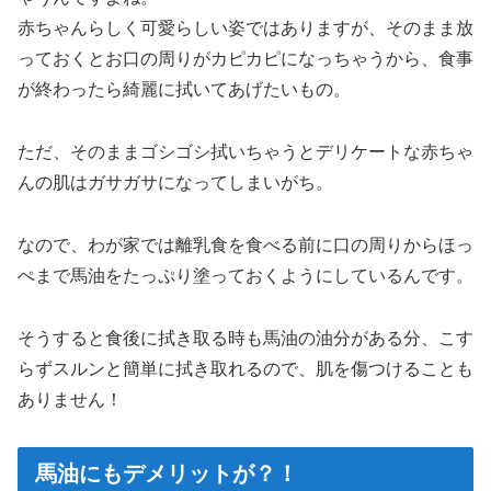
赤ちゃんらしく可愛らしい姿ではありますが、そのまま放
っておくとお口の周りがカピカピになっちゃうから、食事
が終わったら綺麗に拭いてあげたいもの。
ただ、そのままゴシゴシ拭いちゃうとデリケートな赤ちゃ
んの肌はガサガサになってしまいがち。
なので、わが家では離乳食を食べる前に口の周りからほっ
ぺまで馬油をたっぷり塗っておくようにしているんです。
そうすると食後に拭き取る時も馬油の油分がある分、こす
らずスルンと簡単に拭き取れるので、肌を傷つけることも
ありません！
馬油にもデメリットが？！