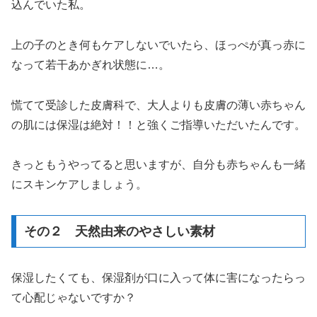
込んでいた私。
上の子のとき何もケアしないでいたら、ほっぺが真っ赤に
なって若干あかぎれ状態に…。
慌てて受診した皮膚科で、大人よりも皮膚の薄い赤ちゃん
の肌には保湿は絶対！！と強くご指導いただいたんです。
きっともうやってると思いますが、自分も赤ちゃんも一緒
にスキンケアしましょう。
その２ 天然由来のやさしい素材
保湿したくても、保湿剤が口に入って体に害になったらっ
て心配じゃないですか？