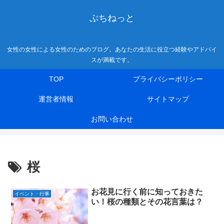
ぷちねっと
女性の女性による女性のためのブログ。あなたの生活に役立つ経験やアドバイ
スが満載です。
TOP
プライバシーポリシー
運営者情報
サイトマップ
お問い合わせ
桜
お花見に行く前に知っておきた
イベント・行事
い！桜の種類とその花言葉は？