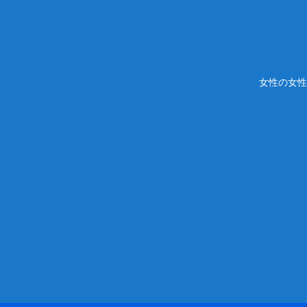
女性の女性