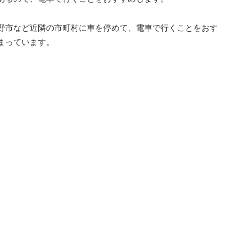
野市など近隣の市町村に車を停めて、電車で行くことをおす
まっています。