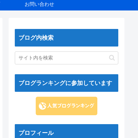
お問い合わせ
ブログ内検索
ブログランキングに参加しています
プロフィール