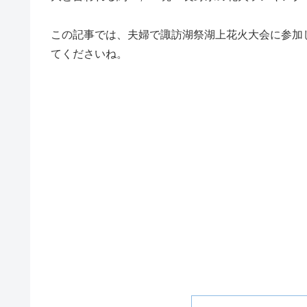
この記事では、夫婦で諏訪湖祭湖上花火大会に参加
てくださいね。