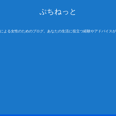
ぷちねっと
による女性のためのブログ。あなたの生活に役立つ経験やアドバイスが