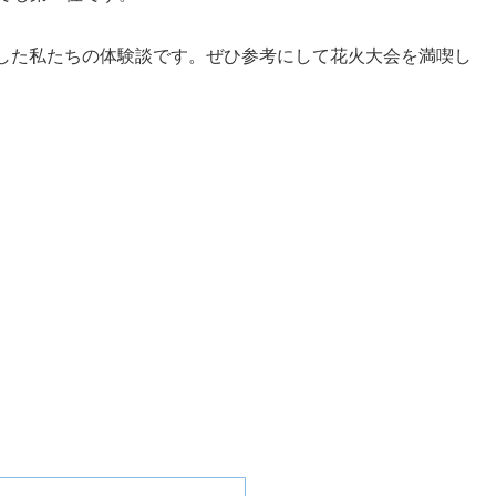
した私たちの体験談です。ぜひ参考にして花火大会を満喫し