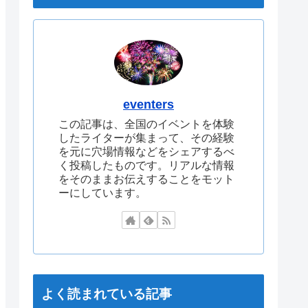
eventers
この記事は、全国のイベントを体験
したライターが集まって、その経験
を元に穴場情報などをシェアするべ
く投稿したものです。リアルな情報
をそのままお伝えすることをモット
ーにしています。
よく読まれている記事