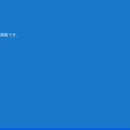
満載です。