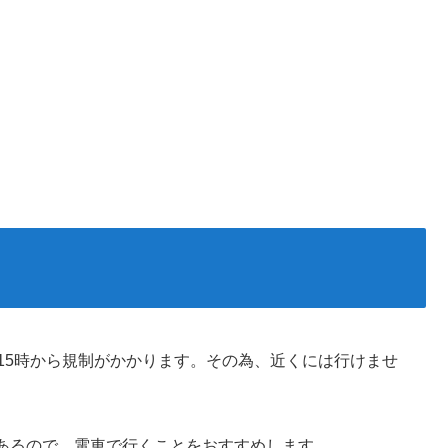
15時から規制がかかります。その為、近くには行けませ
あるので、電車で行くことをおすすめします。