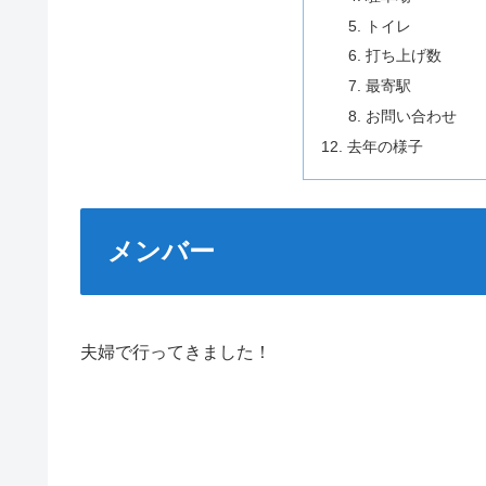
トイレ
打ち上げ数
最寄駅
お問い合わせ
去年の様子
メンバー
夫婦で行ってきました！