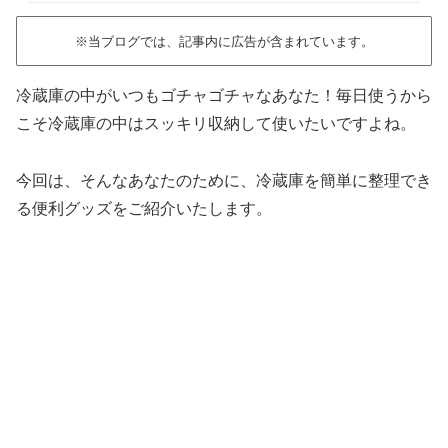
※当ブログでは、記事内に広告が含まれています。
冷蔵庫の中がいつもゴチャゴチャなあなた！毎日使うから
こそ冷蔵庫の中はスッキリ収納して使いたいですよね。
今回は、そんなあなたのために、冷蔵庫を簡単に整理でき
る便利グッズをご紹介いたします。