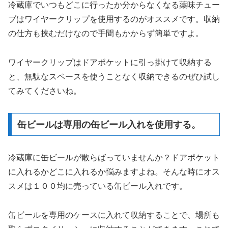
冷蔵庫でいつもどこに行ったか分からなくなる薬味チュー
ブはワイヤークリップを使用するのがオススメです。収納
の仕方も挟むだけなので手間もかからず簡単ですよ。
ワイヤークリップはドアポケットに引っ掛けて収納する
と、無駄なスペースを使うことなく収納できるのぜひ試し
てみてくださいね。
缶ビールは専用の缶ビール入れを使用する。
冷蔵庫に缶ビールが散らばっていませんか？ドアポケット
に入れるかどこに入れるか悩みますよね。そんな時にオス
スメは１００均に売っている缶ビール入れです。
缶ビールを専用のケースに入れて収納することで、場所も