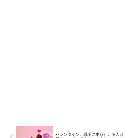
バレンタイン。職場に本命がいる人必