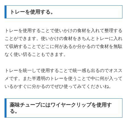
トレーを使用する。
トレーを使用することで使いかけの食材を入れて整理する
ことができます。使いかけの食材をきちんとトレーに入れ
て収納することでどこに何があるか分かるので食材を無駄
なく使い切ることもできます。
トレーを統一して使用することで統一感も出るのでオスス
メです。また半透明のトレーを使うことで中に何が入って
いるかすぐに分かるのでぜひ使ってみてくださいね。
薬味チューブにはワイヤークリップを使用す
る。