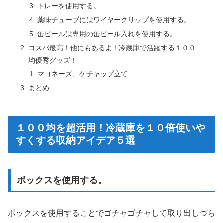
トレーを使用する。
薬味チューブにはワイヤークリップを使用する。
缶ビールは専用の缶ビール入れを使用する。
コスパ最高！他にもあるよ！冷蔵庫で活躍する１００
均優秀グッズ！
マヨネーズ、ケチャップ立て
まとめ
１００均を超活用！冷蔵庫を１０倍使いや
すくする収納アイデア５選
ボックスを使用する。
ボックスを使用することでゴチャゴチャして取り出しづら