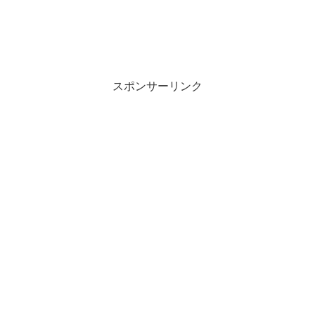
スポンサーリンク