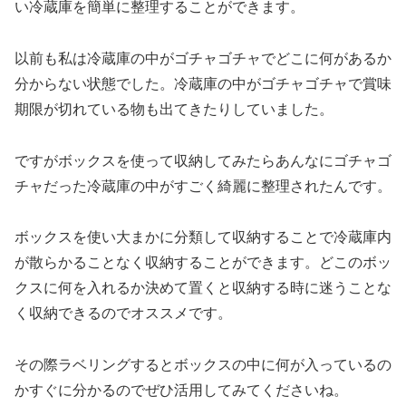
い冷蔵庫を簡単に整理することができます。
以前も私は冷蔵庫の中がゴチャゴチャでどこに何があるか
分からない状態でした。冷蔵庫の中がゴチャゴチャで賞味
期限が切れている物も出てきたりしていました。
ですがボックスを使って収納してみたらあんなにゴチャゴ
チャだった冷蔵庫の中がすごく綺麗に整理されたんです。
ボックスを使い大まかに分類して収納することで冷蔵庫内
が散らかることなく収納することができます。どこのボッ
クスに何を入れるか決めて置くと収納する時に迷うことな
く収納できるのでオススメです。
その際ラベリングするとボックスの中に何が入っているの
かすぐに分かるのでぜひ活用してみてくださいね。