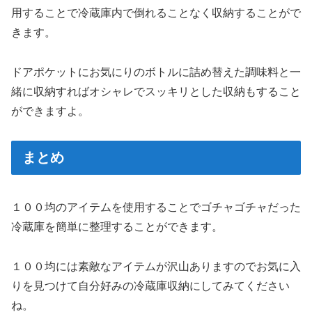
用することで冷蔵庫内で倒れることなく収納することがで
きます。
ドアポケットにお気にりのボトルに詰め替えた調味料と一
緒に収納すればオシャレでスッキリとした収納もすること
ができますよ。
まとめ
１００均のアイテムを使用することでゴチャゴチャだった
冷蔵庫を簡単に整理することができます。
１００均には素敵なアイテムが沢山ありますのでお気に入
りを見つけて自分好みの冷蔵庫収納にしてみてください
ね。