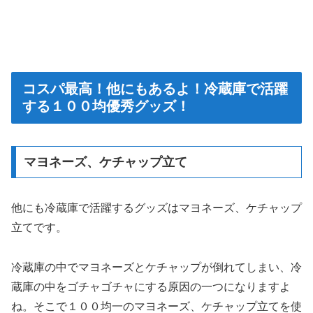
コスパ最高！他にもあるよ！冷蔵庫で活躍
する１００均優秀グッズ！
マヨネーズ、ケチャップ立て
他にも冷蔵庫で活躍するグッズはマヨネーズ、ケチャップ
立てです。
冷蔵庫の中でマヨネーズとケチャップが倒れてしまい、冷
蔵庫の中をゴチャゴチャにする原因の一つになりますよ
ね。そこで１００均一のマヨネーズ、ケチャップ立てを使