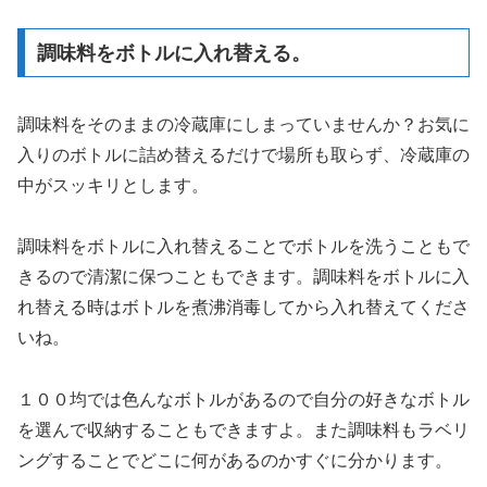
調味料をボトルに入れ替える。
調味料をそのままの冷蔵庫にしまっていませんか？お気に
入りのボトルに詰め替えるだけで場所も取らず、冷蔵庫の
中がスッキリとします。
調味料をボトルに入れ替えることでボトルを洗うこともで
きるので清潔に保つこともできます。調味料をボトルに入
れ替える時はボトルを煮沸消毒してから入れ替えてくださ
いね。
１００均では色んなボトルがあるので自分の好きなボトル
を選んで収納することもできますよ。また調味料もラベリ
ングすることでどこに何があるのかすぐに分かります。