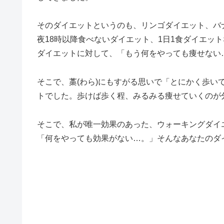
そのダイエットというのも、リンゴダイエット、バ
夜18時以降食べないダイエット、1日1食ダイエッ
ダイエットに対して、「もう何をやっても痩せない
そこで、藁(わら)にもすがる思いで「とにかく歩い
トでした。歩けば歩く程、みるみる痩せていくのが
そこで、私が唯一効果のあった、ウォーキングダイ
「何をやっても効果がない…。」そんなあなたのダ