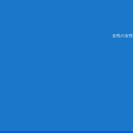
女性の女性