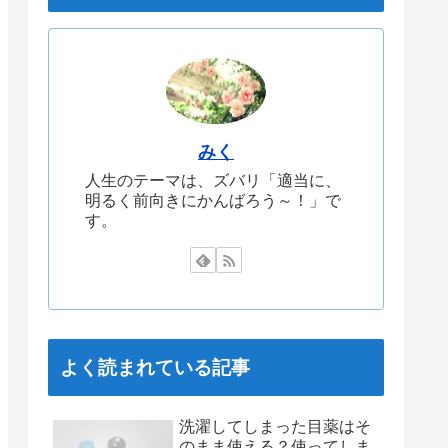
みく
人生のテーマは、ズバリ「適当に、
明るく前向きにかんばろう～！」で
す。
よく読まれている記事
洗濯してしまった目薬はそ
のまま使える？使ってしま