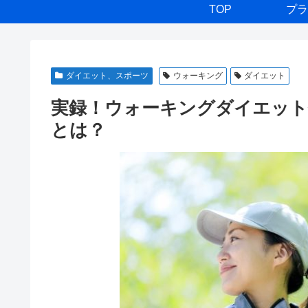
TOP
プラ
ダイエット、スポーツ
ウォーキング
ダイエット
実録！ウォーキングダイエット
とは？