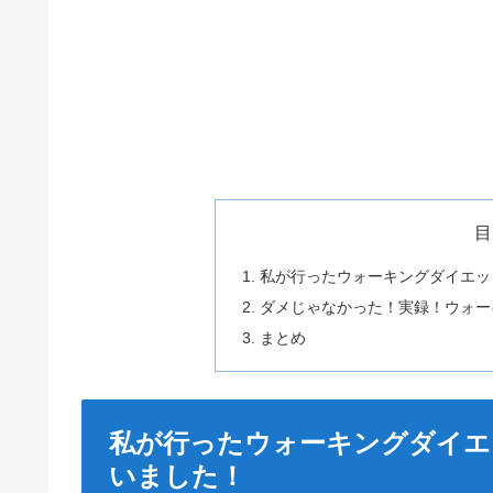
目
私が行ったウォーキングダイエッ
ダメじゃなかった！実録！ウォー
まとめ
私が行ったウォーキングダイエ
いました！