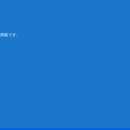
満載です。