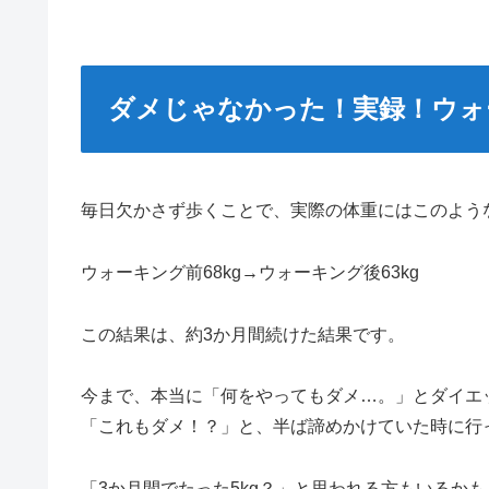
ダメじゃなかった！実録！ウォ
毎日欠かさず歩くことで、実際の体重にはこのよう
ウォーキング前68kg→ウォーキング後63kg
この結果は、約3か月間続けた結果です。
今まで、本当に「何をやってもダメ…。」とダイエ
「これもダメ！？」と、半ば諦めかけていた時に行
「3か月間でたった5kg？」と思われる方もいるか