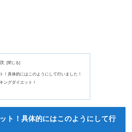
次
ト！具体的にはこのようにして行いました！
キングダイエット！
ット！具体的にはこのようにして行