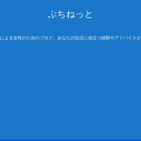
ぷちねっと
による女性のためのブログ。あなたの生活に役立つ経験やアドバイスが