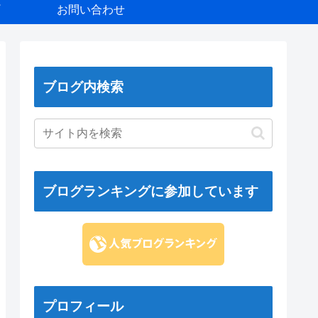
お問い合わせ
ブログ内検索
ブログランキングに参加しています
プロフィール