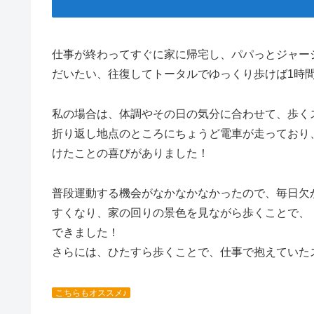
仕事が終わってすぐに家に帰宅し、パパっとジャー
だいたい、往復してトータルでゆっくり歩けば1時間
私の場合は、体調やその日の気分に合わせて、歩く
折り返し地点のところにちょうど電車が走っており
けたことの喜びがありました！
普段運動する機会がなかなかなかったので、毎日欠
すくなり、家の回りの景色を見ながら歩くことで、
できました！
さらには、ひたすら歩くことで、仕事で抱えていた
こちらもオススメ♪