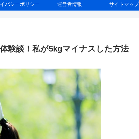
イバシーポリシー
運営者情報
サイトマップ
体験談！私が5kgマイナスした方法