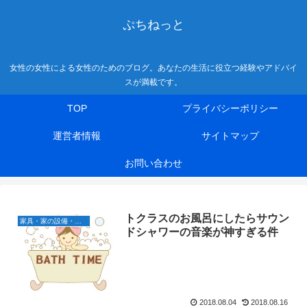
ぷちねっと
女性の女性による女性のためのブログ。あなたの生活に役立つ経験やアドバイ
スが満載です。
TOP
プライバシーポリシー
運営者情報
サイトマップ
お問い合わせ
トクラスのお風呂にしたらサウン
家具・家の設備・修繕
ドシャワーの音楽が神すぎる件
2018.08.04
2018.08.16