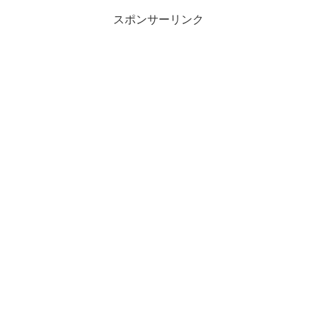
スポンサーリンク