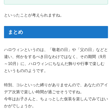
といったことが考えられますね。
まとめ
ハロウィンというのは、「敬老の日」や「父の日」などと
違い、何かをするべき日なわけではなく、その期間（9月
～10月）に、ハロウィンにちなんだ飾りや行事で楽しむ
というもののようです。
特別、コレといった縛りがありませんので、あなたのアイ
デア次第で楽しい時間が過ごせそうですね。
今年はお子さんと、ちょっとした仮装を楽しんでみてはい
かがでしょうか。