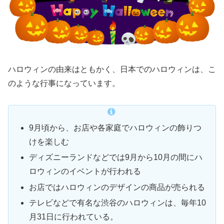
ハロウィンの由来はともかく、日本でのハロウィンは、こ
のような行事になっています。
9月頃から、お店や各家庭でハロウィンの飾りつ
けを楽しむ
ディズニーランドなどでは9月から10月の間にハ
ロウィンのイベントが行われる
お店ではハロウィンのデザインの商品が売られる
テレビなどで有名な渋谷のハロウィンは、毎年10
月31日に行われている。