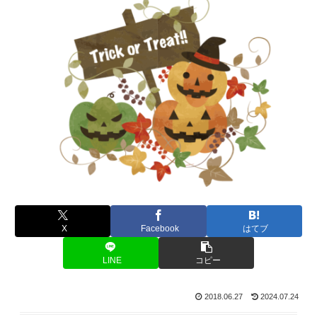
X
Facebook
はてブ
LINE
コピー
2018.06.27
2024.07.24