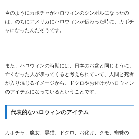
今のようにカボチャがハロウィンのシンボルになったの
は、のちにアメリカにハロウィンが伝わった時に、カボチ
ャになったんだそうです。
また、ハロウィンの時期には、日本のお盆と同じように、
亡くなった人が戻ってくると考えられていて、人間と死者
が入り混じるイメージから、ドクロやお化けがハロウィン
のアイテムになっているということです。
代表的なハロウィンのアイテム
カボチャ、魔女、黒猫、ドクロ、お化け、クモ、蜘蛛の