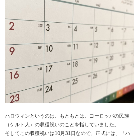
ハロウィンというのは、もともとは、ヨーロッパの民族
（ケルト人）の収穫祝いのことを指していました。
そしてこの収穫祝いは10月31日なので、正式には、
「ハ