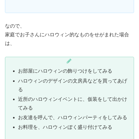
なので、
家庭でお子さんにハロウィン的なものをせがまれた場合
は、
お部屋にハロウィンの飾りつけをしてみる
ハロウィンのデザインの文房具などを買ってあげ
る
近所のハロウィンイベントに、仮装をして出かけ
てみる
お友達を呼んで、ハロウィンパーティをしてみる
お料理を、ハロウィンぽく盛り付けてみる