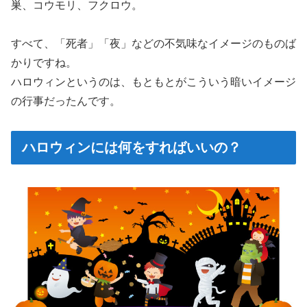
巣、コウモリ、フクロウ。
すべて、「死者」「夜」などの不気味なイメージのものば
かりですね。
ハロウィンというのは、もともとがこういう暗いイメージ
の行事だったんです。
ハロウィンには何をすればいいの？