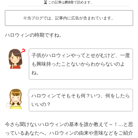
この記事は
約3分
で読めます。
※当ブログでは、記事内に広告が含まれています。
ハロウィンの時期ですね。
子供がハロウィンやってとせがむけど、一度
も興味持ったことないからわからないのよ
ね。
ハロウィンてそもそも何？いつ、何をしたら
いいの？
今さら聞けないハロウィンの基本を誰か教えて～！…
と思
っているあなたへ。ハロウィンの由来や意味などをご紹介