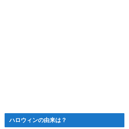
ハロウィンの由来は？