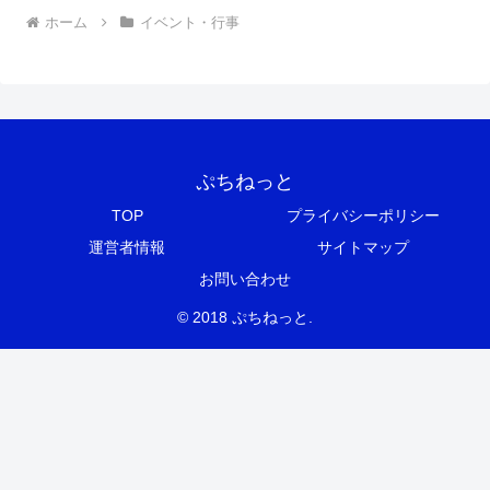
ホーム
イベント・行事
ぷちねっと
TOP
プライバシーポリシー
運営者情報
サイトマップ
お問い合わせ
© 2018 ぷちねっと.