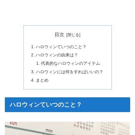
目次
ハロウィンていつのこと？
ハロウィンの由来は？
代表的なハロウィンのアイテム
ハロウィンには何をすればいいの？
まとめ
ハロウィンていつのこと？