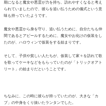
期になると魔女や悪霊が力を持ち、訪れやすくなると考え
られていましたので、彼らを追い払うための儀式という意
味も持っていたようです。
魔女や悪霊から身を守り、追い払うために、自分たちも仲
間であるとアピールするために、魔女やお化けの仮装をし
たのが、ハロウィンで仮装をする始まりです。
そして、子供や貧しい人たちが、仮装して家々を訪れて歌
を歌ってケーキなどをもらっていたのが「トリックオアト
リート」の始まりだということです。
ちなみに、この時に彼らが持っていたのが、大きな「カ
ブ」の中身をくり抜いたランタンでした。