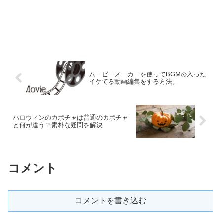
ムービーメーカーを使ってBGMの入った
イケてる動画編集をする方法。
ハロウィンのカボチャは普通のカボチャ
と何が違う？素朴な疑問を解決
コメント
コメントを書き込む