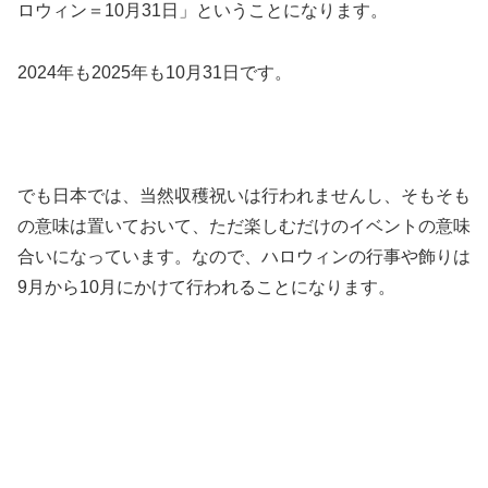
ロウィン＝10月31日」
ということになります。
2024年も2025年も10月31日です。
でも日本では、当然収穫祝いは行われませんし、そもそも
の意味は置いておいて、ただ楽しむだけのイベントの意味
合いになっています。なので、ハロウィンの行事や飾りは
9月から10月にかけて行われることになります。