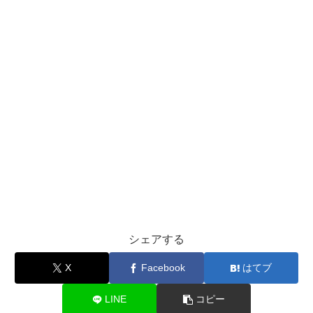
シェアする
X
Facebook
はてブ
LINE
コピー