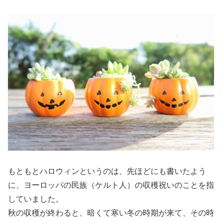
もともとハロウィンというのは、先ほどにも書いたよう
に、ヨーロッパの民族（ケルト人）の収穫祝いのことを指
していました。
秋の収穫が終わると、暗くて寒い冬の時期が来て、その時