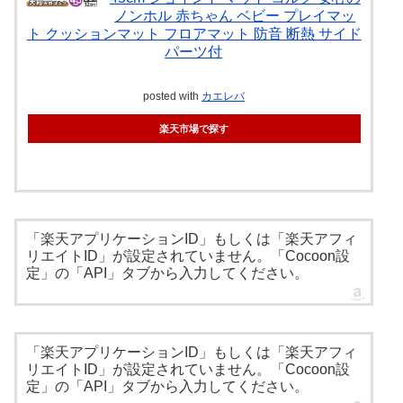
ノンホル 赤ちゃん ベビー プレイマッ
ト クッションマット フロアマット 防音 断熱 サイド
パーツ付
posted with
カエレバ
楽天市場で探す
「楽天アプリケーションID」もしくは「楽天アフィ
リエイトID」が設定されていません。「Cocoon設
定」の「API」タブから入力してください。
「楽天アプリケーションID」もしくは「楽天アフィ
リエイトID」が設定されていません。「Cocoon設
定」の「API」タブから入力してください。