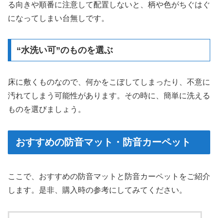
る向きや順番に注意して配置しないと、柄や色がちぐはぐ
になってしまい台無しです。
“水洗い可”のものを選ぶ
床に敷くものなので、何かをこぼしてしまったり、不意に
汚れてしまう可能性があります。その時に、簡単に洗える
ものを選びましょう。
おすすめの防音マット・防音カーペット
ここで、おすすめの防音マットと防音カーペットをご紹介
します。是非、購入時の参考にしてみてください。