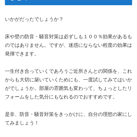
いかがだったでしょうか？
床や壁の防音・騒音対策は必ずしも１００％効果があるも
のではありません。ですが、迷惑にならない程度の効果は
発揮できます。
一生付き合っていくであろうご近所さんとの関係を、これ
からも大切に築いていくためにも、一度試してみてはいか
がでしょうか。部屋の雰囲気も変わって、ちょっとしたリ
フォームをした気分にもなれるのでおすすめです。
是非、防音・騒音対策をきっかけに、自分の理想の家にし
てみましょう！