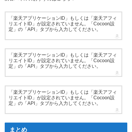
「楽天アプリケーションID」もしくは「楽天アフィ
リエイトID」が設定されていません。「Cocoon設
定」の「API」タブから入力してください。
「楽天アプリケーションID」もしくは「楽天アフィ
リエイトID」が設定されていません。「Cocoon設
定」の「API」タブから入力してください。
「楽天アプリケーションID」もしくは「楽天アフィ
リエイトID」が設定されていません。「Cocoon設
定」の「API」タブから入力してください。
まとめ