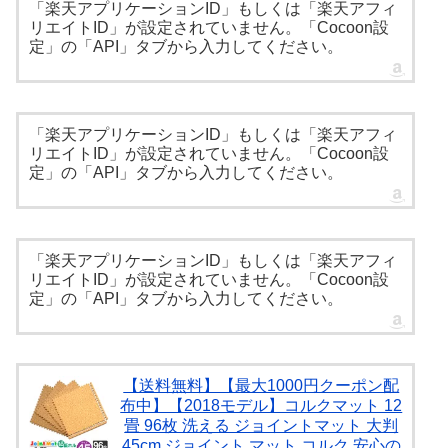
「楽天アプリケーションID」もしくは「楽天アフィ
リエイトID」が設定されていません。「Cocoon設
定」の「API」タブから入力してください。
「楽天アプリケーションID」もしくは「楽天アフィ
リエイトID」が設定されていません。「Cocoon設
定」の「API」タブから入力してください。
「楽天アプリケーションID」もしくは「楽天アフィ
リエイトID」が設定されていません。「Cocoon設
定」の「API」タブから入力してください。
【送料無料】【最大1000円クーポン配
布中】【2018モデル】コルクマット 12
畳 96枚 洗える ジョイントマット 大判
45cm ジョイント マット コルク 安心の