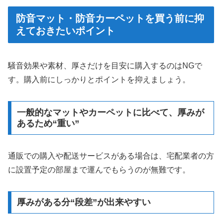
防音マット・防音カーペットを買う前に抑
えておきたいポイント
騒音効果や素材、厚さだけを目安に購入するのはNGで
す。購入前にしっかりとポイントを抑えましょう。
一般的なマットやカーペットに比べて、厚みが
あるため“重い”
通販での購入や配送サービスがある場合は、宅配業者の方
に設置予定の部屋まで運んでもらうのが無難です。
厚みがある分“段差”が出来やすい