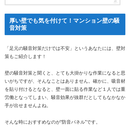
厚い壁でも気を付けて！マンション壁の騒
音対策
「足元の騒音対策だけでは不安」というあなたには、壁対
策もご紹介します！
壁の騒音対策と聞くと、とても大掛かりな作業になると思
いがちですが、そんなことはありません。確かに、吸音材
を貼り付けるとなると、壁一面に貼る作業など１人では重
労働となってしまい、騒音効果が抜群だとしてもなかなか
手が出せませんよね。
そんな時におすすめなのが“防音パネル”です。