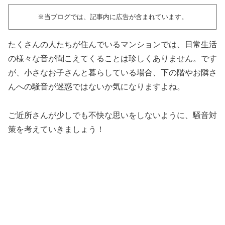
※当ブログでは、記事内に広告が含まれています。
たくさんの人たちが住んでいるマンションでは、日常生活
の様々な音が聞こえてくることは珍しくありません。です
が、小さなお子さんと暮らしている場合、下の階やお隣さ
んへの騒音が迷惑ではないか気になりますよね。
ご近所さんが少しでも不快な思いをしないように、騒音対
策を考えていきましょう！