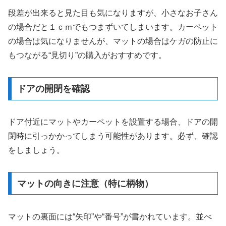
段差が出来ると見た目も気になりますが、小さなお子さん
の場合だと１ｃｍでもつまずいてしまいます。カーペット
の場合は気になりませんが、マットの場合はケガの防止に
もつながる“見切り”の購入がおすすめです。
ドアの開閉を確認
ドア付近にマットやカーペットを設置する場合、ドアの開
閉時に引っかかってしまう可能性があります。必ず、確認
をしましょう。
マットの向きに注意（特に柄物）
マットの裏面には“矢印”や“番号”が書かれています。並べ