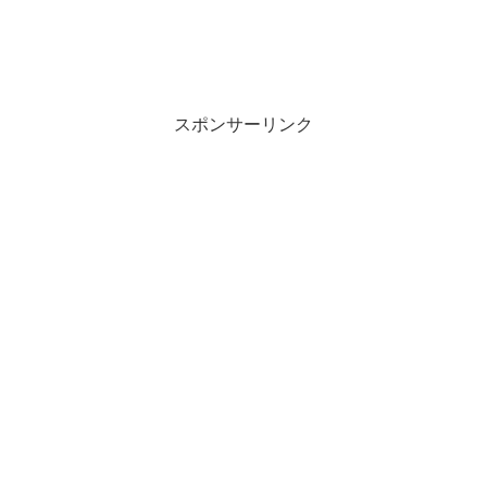
スポンサーリンク