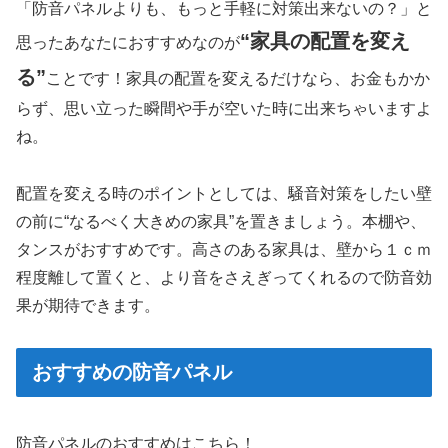
「防音パネルよりも、もっと手軽に対策出来ないの？」と
“家具の配置を変え
思ったあなたにおすすめなのが
る”
ことです！家具の配置を変えるだけなら、お金もかか
らず、思い立った瞬間や手が空いた時に出来ちゃいますよ
ね。
配置を変える時のポイントとしては、騒音対策をしたい壁
の前に“なるべく大きめの家具”を置きましょう。本棚や、
タンスがおすすめです。高さのある家具は、壁から１ｃｍ
程度離して置くと、より音をさえぎってくれるので防音効
果が期待できます。
おすすめの防音パネル
防音パネルのおすすめはこちら！