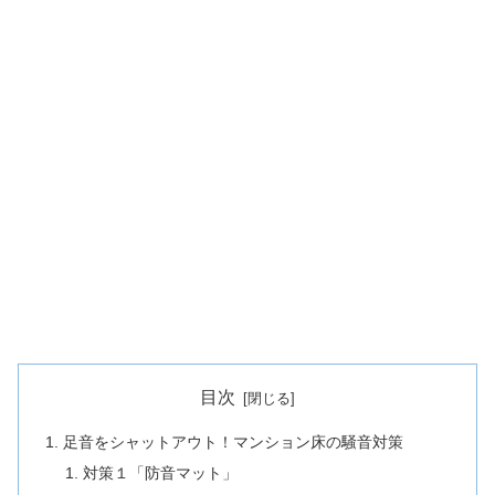
目次
足音をシャットアウト！マンション床の騒音対策
対策１「防音マット」