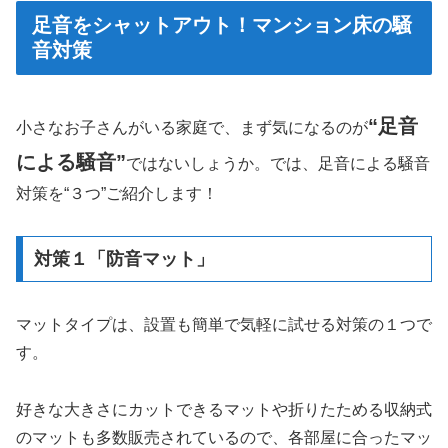
足音をシャットアウト！マンション床の騒
音対策
“足音
小さなお子さんがいる家庭で、まず気になるのが
による騒音”
ではないしょうか。では、足音による騒音
対策を“３つ”ご紹介します！
対策１「防音マット」
マットタイプは、設置も簡単で気軽に試せる対策の１つで
す。
好きな大きさにカットできるマットや折りたためる収納式
のマットも多数販売されているので、各部屋に合ったマッ