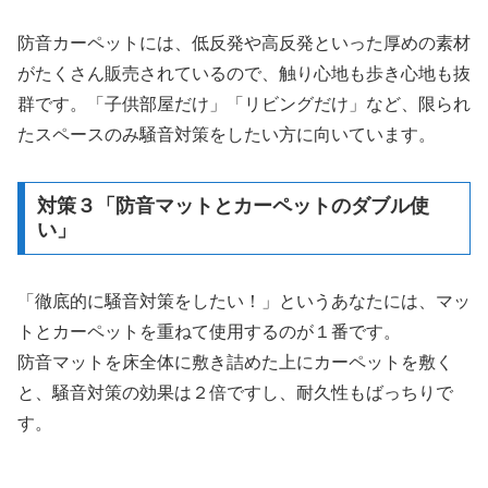
防音カーペットには、低反発や高反発といった厚めの素材
がたくさん販売されているので、触り心地も歩き心地も抜
群です。「子供部屋だけ」「リビングだけ」など、限られ
たスペースのみ騒音対策をしたい方に向いています。
対策３「防音マットとカーペットのダブル使
い」
「徹底的に騒音対策をしたい！」というあなたには、マッ
トとカーペットを重ねて使用するのが１番です。
防音マットを床全体に敷き詰めた上にカーペットを敷く
と、騒音対策の効果は２倍ですし、耐久性もばっちりで
す。