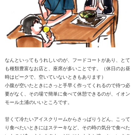
なんといってもうれしいのが、フードコートがあり、とて
も種類豊富なお店と、座席が多いことです。（休日のお昼
時はピークで、空いていないときもあります）
小腹が空いたときにさっと手早く作ってくれるので待つ必
要がなく、その場で簡単に食べて休憩できるのが、イオン
モール土浦のいいところです。
甘くて冷たいアイスクリームからさっぱりうどん、こって
り食べたいときにはステーキなど、その時の気分で食べた