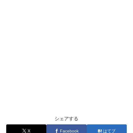
シェアする
X
Facebook
はてブ