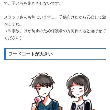
で、子どもを飽きさせないです。
スタッフさんも常にいますし、子供向けだから安心して遊
べますね。
（※事故、けが防止のため保護者の方同伴のもと遊ばせて
ください）
フードコートが大きい