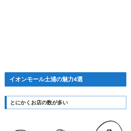
イオンモール土浦の魅力4選
とにかくお店の数が多い