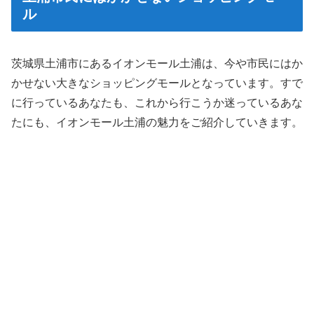
ル
茨城県土浦市にあるイオンモール土浦は、今や市民にはか
かせない大きなショッピングモールとなっています。すで
に行っているあなたも、これから行こうか迷っているあな
たにも、イオンモール土浦の魅力をご紹介していきます。