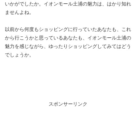
いかがでしたか。イオンモール土浦の魅力は、はかり知れ
ませんよね。
以前から何度もショッピングに行っていたあなたも、これ
から行こうかと思っているあなたも、イオンモール土浦の
魅力を感じながら、ゆったりショッピングしてみてはどう
でしょうか。
スポンサーリンク