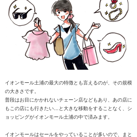
イオンモール土浦の最大の特徴とも言えるのが、その規模
の大きさです。
普段はお目にかかれないチェーン店などもあり、あの店に
もこの店にも行きたい…と大きな移動をすることなく、シ
ョッピングがイオンモール土浦の中で済みます。
イオンモールはセールをやっていることが多いので、まと