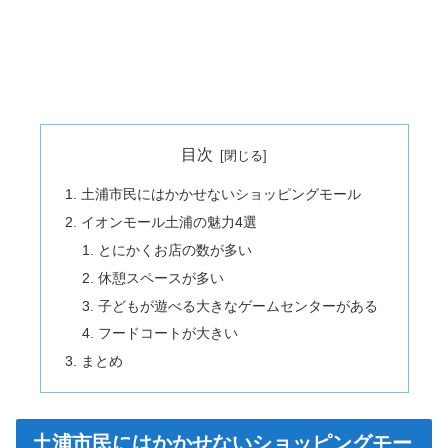
目次
土浦市民にはかかせないショッピングモール
イオンモール土浦の魅力4選
とにかくお店の数が多い
休憩スペースが多い
子どもが遊べる大きなゲームセンターがある
フードコートが大きい
まとめ
土浦市民にはかかせないショッピングモー