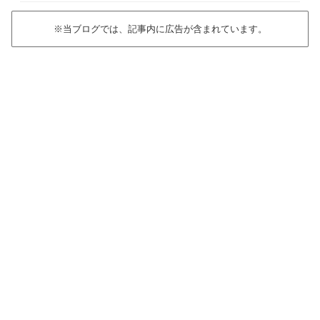
※当ブログでは、記事内に広告が含まれています。