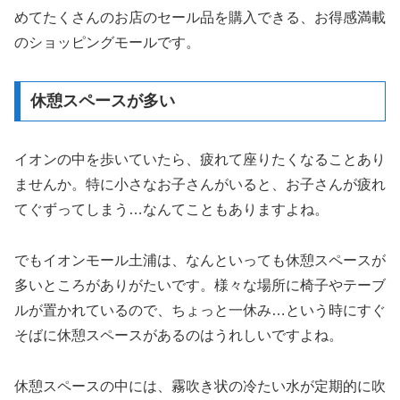
めてたくさんのお店のセール品を購入できる、お得感満載
のショッピングモールです。
休憩スペースが多い
イオンの中を歩いていたら、疲れて座りたくなることあり
ませんか。特に小さなお子さんがいると、お子さんが疲れ
てぐずってしまう…なんてこともありますよね。
でもイオンモール土浦は、なんといっても休憩スペースが
多いところがありがたいです。様々な場所に椅子やテーブ
ルが置かれているので、ちょっと一休み…という時にすぐ
そばに休憩スペースがあるのはうれしいですよね。
休憩スペースの中には、霧吹き状の冷たい水が定期的に吹