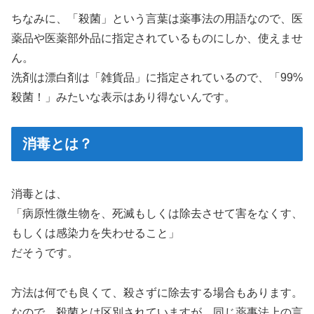
ちなみに、「殺菌」という言葉は薬事法の用語なので、医
薬品や医薬部外品に指定されているものにしか、使えませ
ん。
洗剤は漂白剤は「雑貨品」に指定されているので、「99%
殺菌！」みたいな表示はあり得ないんです。
消毒とは？
消毒とは、
「病原性微生物を、死滅もしくは除去させて害をなくす、
もしくは感染力を失わせること」
だそうです。
方法は何でも良くて、殺さずに除去する場合もあります。
なので、殺菌とは区別されていますが、同じ薬事法上の言