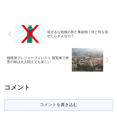
混ぜるな危険の死亡事故例！何と何を混
ぜたらダメなの？
相模湖プレジャーフォレスト 観覧車で絶
景の桜は大人同士でも楽しい
コメント
コメントを書き込む