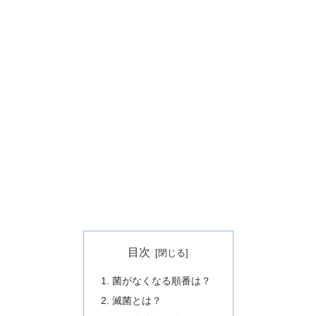
目次
菌がなくなる順番は？
滅菌とは？