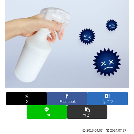
X
Facebook
はてブ
LINE
コピー
2018.04.07
2024.07.27