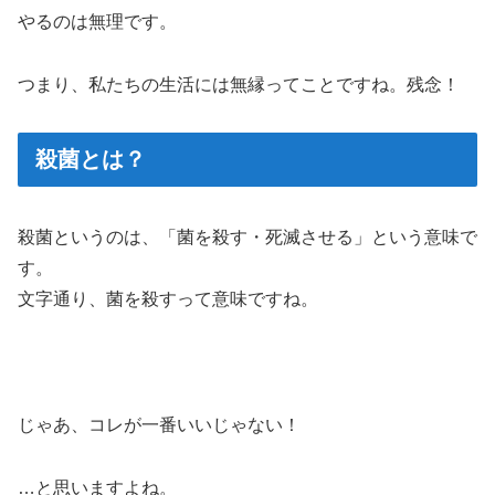
やるのは無理です。
つまり、私たちの生活には無縁ってことですね。残念！
殺菌とは？
殺菌というのは、
「菌を殺す・死滅させる」
という意味で
す。
文字通り、菌を殺すって意味ですね。
じゃあ、コレが一番いいじゃない！
…と思いますよね。