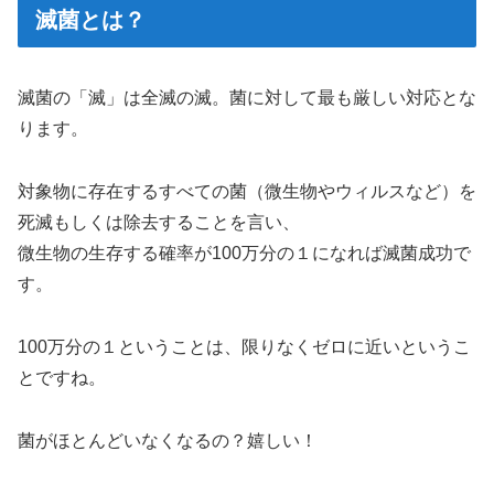
滅菌とは？
滅菌の「滅」は
全滅
の滅。菌に対して最も厳しい対応とな
ります。
対象物に存在するすべての菌（微生物やウィルスなど）を
死滅もしくは除去することを言い、
微生物の生存する確率が100万分の１になれば滅菌成功で
す。
100万分の１ということは、限りなくゼロに近いというこ
とですね。
菌がほとんどいなくなるの？嬉しい！