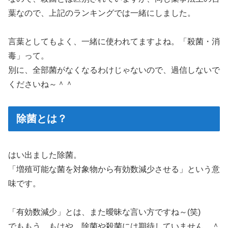
葉なので、上記のランキングでは一緒にしました。
言葉としてもよく、一緒に使われてますよね。「殺菌・消
毒」って。
別に、全部菌がなくなるわけじゃないので、過信しないで
くださいね～＾＾
除菌とは？
はい出ました除菌。
「増殖可能な菌を対象物から有効数減少させる」という意
味です。
「有効数減少」
とは、また曖昧な言い方ですね～(笑)
でももう、もはや、除菌や殺菌には期待していません…＾