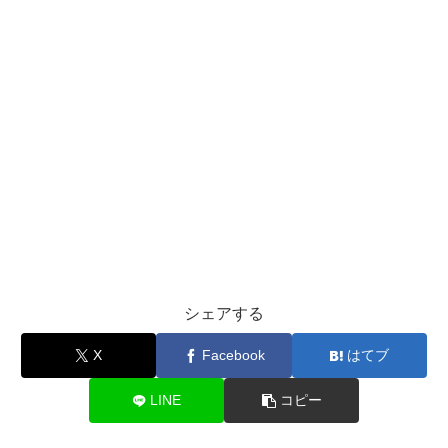
シェアする
X
Facebook
はてブ
LINE
コピー