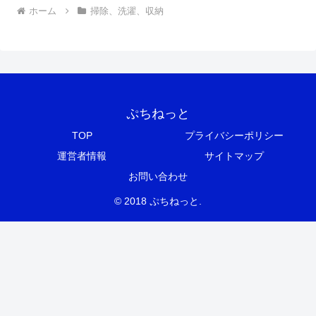
ホーム
掃除、洗濯、収納
ぷちねっと
TOP
プライバシーポリシー
運営者情報
サイトマップ
お問い合わせ
© 2018 ぷちねっと.