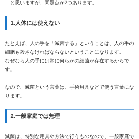
…と思いますが、問題点が2つあります。
1.人体には使えない
たとえば、人の手を「滅菌する」ということは、人の手の
細胞も殺さなければならないということになります。
なぜなら人の手には常に何らかの細菌が存在するからで
す。
なので、滅菌という言葉は、手術用具などで使う言葉にな
ります。
2.一般家庭では無理
滅菌は、特別な用具や方法で行うものなので、一般家庭で