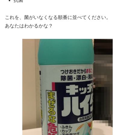
抗菌
これを、菌がいなくなる順番に並べてください。
あなたはわかるかな？