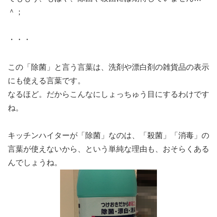
＾；
・・・
この「除菌」と言う言葉は、洗剤や漂白剤の雑貨品の表示
にも使える言葉です。
なるほど。だからこんなにしょっちゅう目にするわけです
ね。
キッチンハイターが「除菌」なのは、「殺菌」「消毒」の
言葉が使えないから、という単純な理由も、おそらくある
んでしょうね。