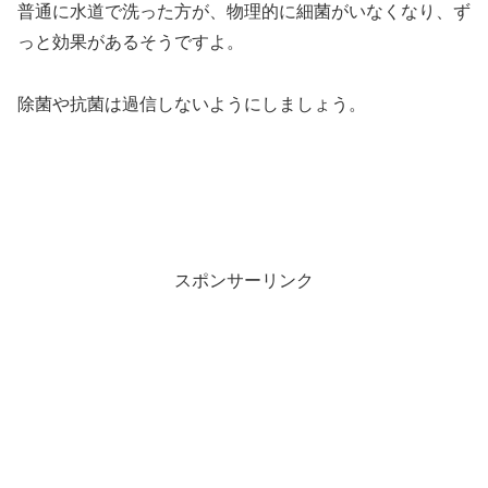
普通に水道で洗った方が、物理的に細菌がいなくなり、ず
っと効果があるそうですよ。
除菌や抗菌は過信しないようにしましょう。
スポンサーリンク