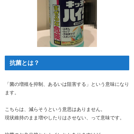
抗菌とは？
「菌の増殖を抑制、あるいは阻害する」という意味になり
ます。
こちらは、減らそうという意思はありません。
現状維持のまま増やしたりはさせない
、って意味です。