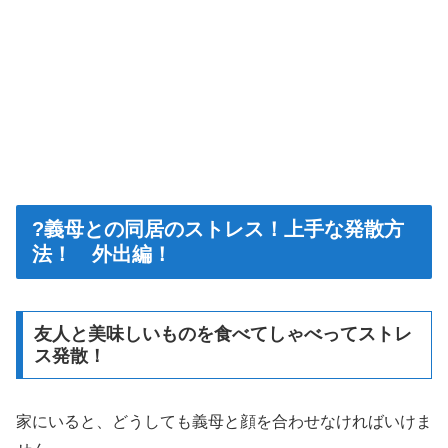
?義母との同居のストレス！上手な発散方
法！ 外出編！
友人と美味しいものを食べてしゃべってストレ
ス発散！
家にいると、どうしても義母と顔を合わせなければいけま