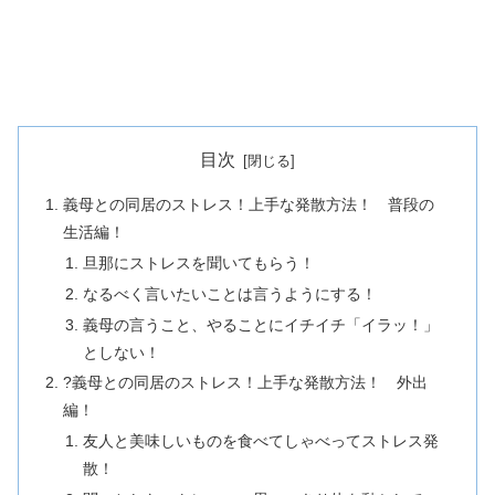
目次
義母との同居のストレス！上手な発散方法！ 普段の
生活編！
旦那にストレスを聞いてもらう！
なるべく言いたいことは言うようにする！
義母の言うこと、やることにイチイチ「イラッ！」
としない！
?義母との同居のストレス！上手な発散方法！ 外出
編！
友人と美味しいものを食べてしゃべってストレス発
散！