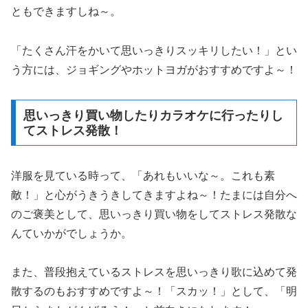
ともできますしね～。
「たくさん汗をかいて思いっきりスッキリしたい！」とい
う方には、ジョギングやホットヨガがおすすめですよ～！
思いっきり買い物したりカラオケに行ったりし
てストレス発散！
洋服を見ている時って、「あれもいいな～。これも素
敵！」と心がうきうきしてきますよね～！たまには自分へ
のご褒美として、思いっきり買い物をしてストレス発散な
んていかがでしょうか。
また、普段抱えているストレスを思いっきり歌に込めて発
散するのもおすすめですよ～！「スカッ！」として、「明