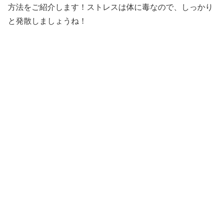
方法をご紹介します！ストレスは体に毒なので、しっかり
と発散しましょうね！