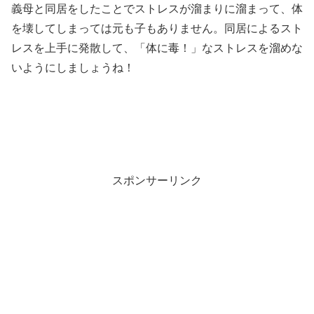
義母と同居をしたことでストレスが溜まりに溜まって、体
を壊してしまっては元も子もありません。同居によるスト
レスを上手に発散して、「体に毒！」なストレスを溜めな
いようにしましょうね！
スポンサーリンク