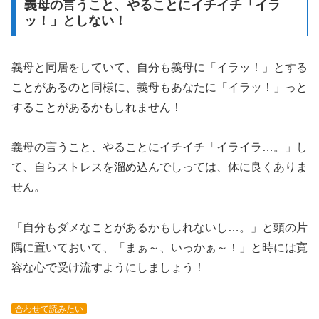
義母の言うこと、やることにイチイチ「イラ
ッ！」としない！
義母と同居をしていて、自分も義母に「イラッ！」とする
ことがあるのと同様に、義母もあなたに「イラッ！」っと
することがあるかもしれません！
義母の言うこと、やることにイチイチ「イライラ…。」し
て、自らストレスを溜め込んでしっては、体に良くありま
せん。
「自分もダメなことがあるかもしれないし…。」と頭の片
隅に置いておいて、「まぁ～、いっかぁ～！」と時には寛
容な心で受け流すようにしましょう！
合わせて読みたい