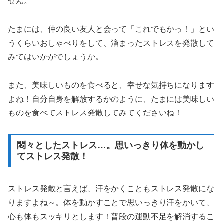
せん。
たまには、仲の良い友人と会って「これでもかっ！」とい
うくらいおしゃべりをして、溜まったストレスを発散して
みてはいかがでしょうか。
また、美味しいものを食べると、幸せな気持ちになります
よね！自分自身を解放するかのように、たまには美味しい
ものを食べてストレス発散してみてくださいね！
悶々としたストレス…。思いっきり体を動かし
てストレス発散！
ストレス発散と言えば、汗をかくこともストレス発散にな
りますよね～。体を動かすことで思いっきり汗をかいて、
心も体もスッキリとします！普段の運動不足を解消するこ