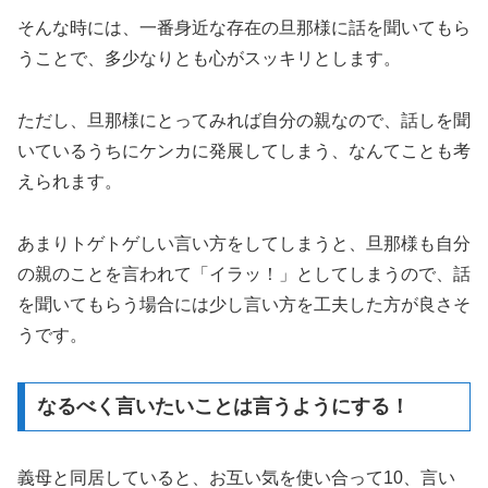
そんな時には、一番身近な存在の旦那様に話を聞いてもら
うことで、多少なりとも心がスッキリとします。
ただし、旦那様にとってみれば自分の親なので、話しを聞
いているうちにケンカに発展してしまう、なんてことも考
えられます。
あまりトゲトゲしい言い方をしてしまうと、旦那様も自分
の親のことを言われて「イラッ！」としてしまうので、話
を聞いてもらう場合には少し言い方を工夫した方が良さそ
うです。
なるべく言いたいことは言うようにする！
義母と同居していると、お互い気を使い合って10、言い