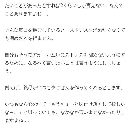
たいことがあったとすれば2くらいしか言えない、なんて
ことありますよね…。
そんな毎日を過ごしていると、ストレスを溜めたくなくて
も溜めざるを得ません。
自分もそうですが、お互いにストレスを溜めないようにす
るために、なるべく言いたいことは言うようにしましょ
う。
例えば、義母がいつも夜ごはんを作ってくれるとします。
いつもなら心の中で「もうちょっと味付け薄くして欲しい
な～。」と思っていても、なかなか言い出せなかったりし
ますよね…。