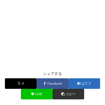
シェアする
X
Facebook
はてブ
LINE
コピー