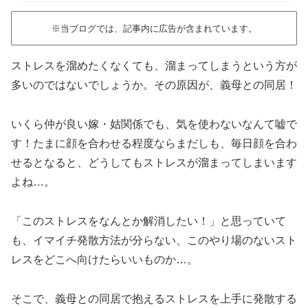
※当ブログでは、記事内に広告が含まれています。
ストレスを溜めたくなくても、溜まってしまうという方が
多いのではないでしょうか。その原因が、義母との同居！
いくら仲が良い嫁・姑関係でも、気を使わないなんて嘘で
す！たまに顔を合わせる程度ならまだしも、毎日顔を合わ
せるとなると、どうしてもストレスが溜まってしまいます
よね…。
「このストレスをなんとか解消したい！」と思っていて
も、イマイチ発散方法が分らない、このやり場のないスト
レスをどこへ向けたらいいものか…。
そこで、義母との同居で抱えるストレスを上手に発散する