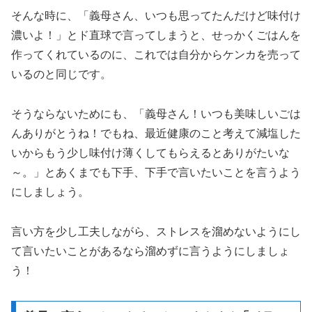
そんな時に、「義母さん、いつも思ってたんだけど味付け
濃いよ！」とド直球で言ってしまうと、せっかくごはんを
作ってくれているのに、これでは自分からケンカを売って
いるのと同じです。
そうならないためにも、「義母さん！いつも美味しいごは
んありがとうね！でもね、最近健康のこと考えて減塩した
いからもう少し味付け薄くしてもらえるとありがたいな
～。」とあくまでも下手、下手で言いたいことを言うよう
にしましょう。
言い方を少し工夫しながら、ストレスを溜めないようにし
て言いたいことがあるなら溜めずに言うようにしましょ
う！