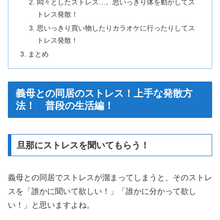
悶々としたストレス…。思いっきり体を動かしてス
トレス発散！
思いっきり買い物したりカラオケに行ったりしてス
トレス発散！
まとめ
義母との同居のストレス！上手な発散方
法！ 普段の生活編！
旦那にストレスを聞いてもらう！
義母との同居でストレスが溜まってしまうと、そのストレ
スを「誰かに聞いて欲しい！」「誰かに分かって欲し
い！」と思いますよね。