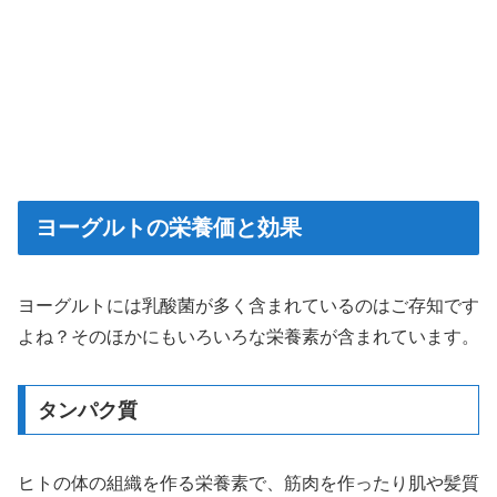
ヨーグルトの栄養価と効果
ヨーグルトには乳酸菌が多く含まれているのはご存知です
よね？そのほかにもいろいろな栄養素が含まれています。
タンパク質
ヒトの体の組織を作る栄養素で、筋肉を作ったり肌や髪質