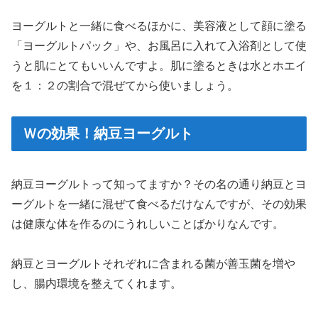
ヨーグルトと一緒に食べるほかに、美容液として顔に塗る
「ヨーグルトパック」や、お風呂に入れて入浴剤として使
うと肌にとてもいいんですよ。肌に塗るときは水とホエイ
を１：２の割合で混ぜてから使いましょう。
Ｗの効果！納豆ヨーグルト
納豆ヨーグルトって知ってますか？その名の通り納豆とヨ
ーグルトを一緒に混ぜて食べるだけなんですが、その効果
は健康な体を作るのにうれしいことばかりなんです。
納豆とヨーグルトそれぞれに含まれる菌が善玉菌を増や
し、腸内環境を整えてくれます。