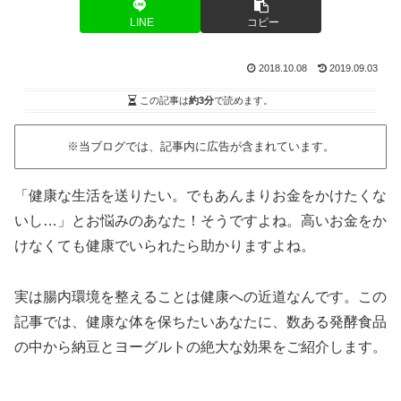
LINE
コピー
2018.10.08
2019.09.03
この記事は
約3分
で読めます。
※当ブログでは、記事内に広告が含まれています。
「健康な生活を送りたい。でもあんまりお金をかけたくな
いし…」とお悩みのあなた！そうですよね。高いお金をか
けなくても健康でいられたら助かりますよね。
実は腸内環境を整えることは健康への近道なんです。この
記事では、健康な体を保ちたいあなたに、数ある発酵食品
の中から納豆とヨーグルトの絶大な効果をご紹介します。