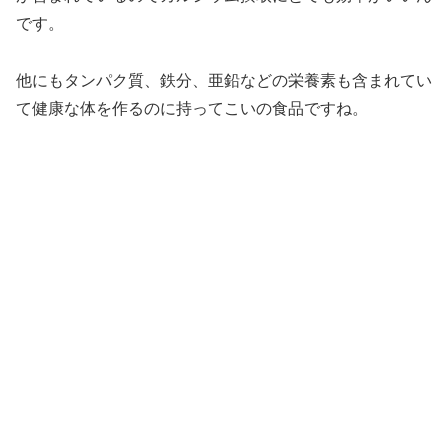
です。
他にもタンパク質、鉄分、亜鉛などの栄養素も含まれてい
て健康な体を作るのに持ってこいの食品ですね。