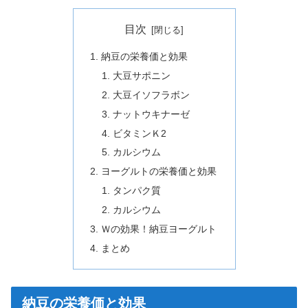
目次
納豆の栄養価と効果
大豆サポニン
大豆イソフラボン
ナットウキナーゼ
ビタミンＫ2
カルシウム
ヨーグルトの栄養価と効果
タンパク質
カルシウム
Ｗの効果！納豆ヨーグルト
まとめ
納豆の栄養価と効果