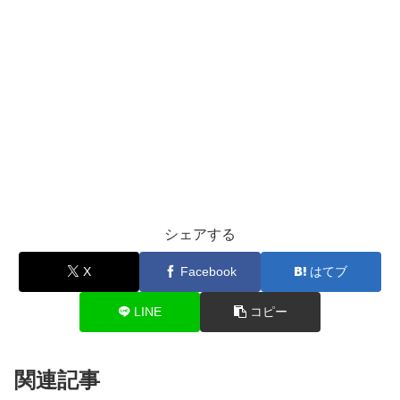
シェアする
X
Facebook
はてブ
LINE
コピー
関連記事