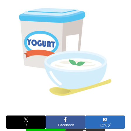
X
Facebook
はてブ