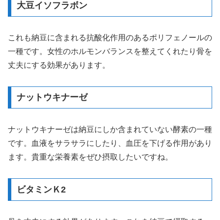
大豆イソフラボン
これも納豆に含まれる抗酸化作用のあるポリフェノールの
一種です。女性のホルモンバランスを整えてくれたり骨を
丈夫にする効果があります。
ナットウキナーゼ
ナットウキナーゼは納豆にしか含まれていない酵素の一種
です。血液をサラサラにしたり、血圧を下げる作用があり
ます。貴重な栄養素をぜひ摂取したいですね。
ビタミンＫ2