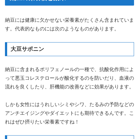
納豆には健康に欠かせない栄養素がたくさん含まれていま
す。代表的なものには次のようなものがあります。
大豆サポニン
納豆に含まれるポリフェノールの一種で、抗酸化作用によ
って悪玉コレステロールが酸化するのを防いだり、血液の
流れを良くしたり、肝機能の改善などに効果があります。
しかも女性にはうれしいシミやシワ、たるみの予防などの
アンチエイジングやダイエットにも期待できるんです。こ
れはぜひ摂りたい栄養素ですね！