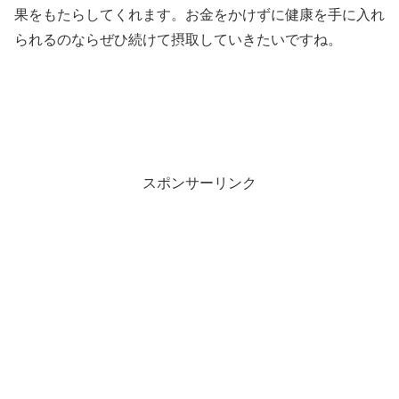
果をもたらしてくれます。お金をかけずに健康を手に入れ
られるのならぜひ続けて摂取していきたいですね。
スポンサーリンク