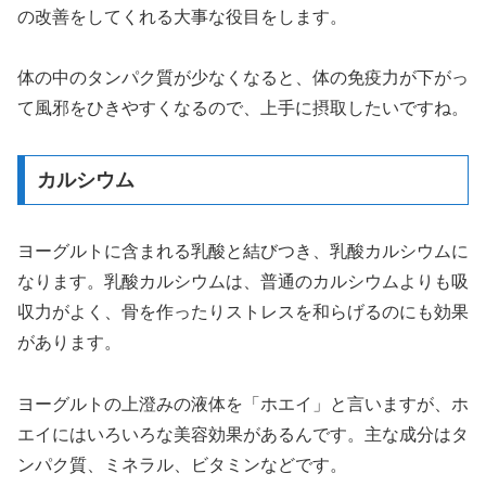
の改善をしてくれる大事な役目をします。
体の中のタンパク質が少なくなると、体の免疫力が下がっ
て風邪をひきやすくなるので、上手に摂取したいですね。
カルシウム
ヨーグルトに含まれる乳酸と結びつき、乳酸カルシウムに
なります。乳酸カルシウムは、普通のカルシウムよりも吸
収力がよく、骨を作ったりストレスを和らげるのにも効果
があります。
ヨーグルトの上澄みの液体を「ホエイ」と言いますが、ホ
エイにはいろいろな美容効果があるんです。主な成分はタ
ンパク質、ミネラル、ビタミンなどです。