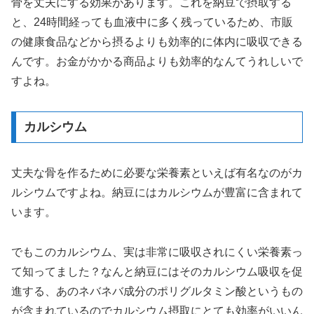
骨を丈夫にする効果があります。これを納豆で摂取する
と、24時間経っても血液中に多く残っているため、市販
の健康食品などから摂るよりも効率的に体内に吸収できる
んです。お金がかかる商品よりも効率的なんてうれしいで
すよね。
カルシウム
丈夫な骨を作るために必要な栄養素といえば有名なのがカ
ルシウムですよね。納豆にはカルシウムが豊富に含まれて
います。
でもこのカルシウム、実は非常に吸収されにくい栄養素っ
て知ってました？なんと納豆にはそのカルシウム吸収を促
進する、あのネバネバ成分のポリグルタミン酸というもの
が含まれているのでカルシウム摂取にとても効率がいいん